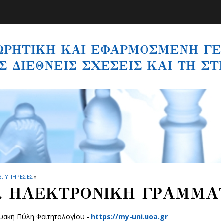
ΩΡΗΤΙΚΗ ΚΑΙ ΕΦΑΡΜΟΣΜΕΝΗ ΓΕ
Σ ΔΙΕΘΝΕΙΣ ΣΧΕΣΕΙΣ ΚΑΙ ΤΗ Σ
8. ΥΠΗΡΕΣΙΕΣ
»
3. ΗΛΕΚΤΡΟΝΙΚΗ ΓΡΑΜΜΑ
τυακή Πύλη Φοιτητολογίου -
https://my-uni.uoa.gr