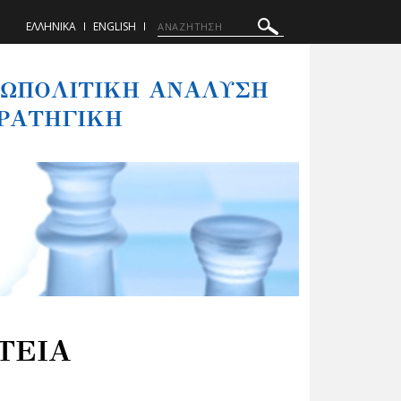
ΕΛΛΗΝΙΚΑ
ENGLISH
ΩΠΟΛΙΤΙΚΗ ΑΝΑΛΥΣΗ
ΤΡΑΤΗΓΙΚΗ
ΤΕΙΑ