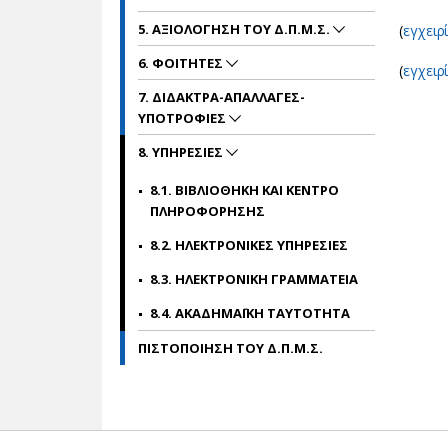
5. ΑΞΙΟΛΟΓΗΣΗ ΤΟΥ Δ.Π.Μ.Σ.
(
εγχειρ
6. ΦΟΙΤΗΤΕΣ
(
εγχειρ
7. ΔΙΔΑΚΤΡΑ-ΑΠΑΛΛΑΓΕΣ-
ΥΠΟΤΡΟΦΙΕΣ
8. ΥΠΗΡΕΣΙΕΣ
8.1. ΒΙΒΛΙΟΘΗΚΗ ΚΑΙ ΚΕΝΤΡΟ
ΠΛΗΡΟΦΟΡΗΣΗΣ
8.2. ΗΛΕΚΤΡΟΝΙΚΕΣ ΥΠΗΡΕΣΙΕΣ
8.3. ΗΛΕΚΤΡΟΝΙΚΗ ΓΡΑΜΜΑΤΕΙΑ
8.4. ΑΚΑΔΗΜΑΪΚΗ ΤΑΥΤΟΤΗΤΑ
ΠΙΣΤΟΠΟΙΗΣΗ ΤΟΥ Δ.Π.Μ.Σ.